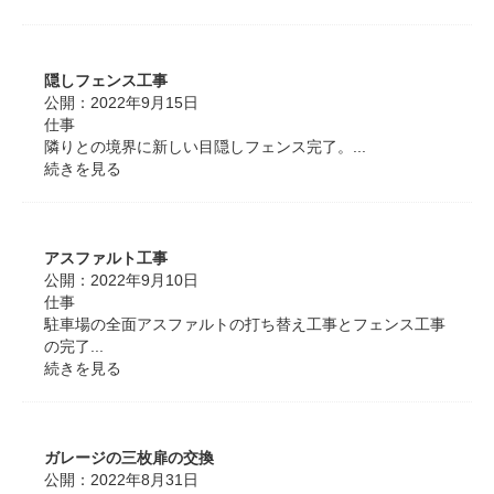
隠しフェンス工事
公開：
2022年9月15日
仕事
隣りとの境界に新しい目隠しフェンス完了。...
続きを見る
アスファルト工事
公開：
2022年9月10日
仕事
駐車場の全面アスファルトの打ち替え工事とフェンス工事
の完了...
続きを見る
ガレージの三枚扉の交換
公開：
2022年8月31日