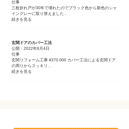
仕事
三枚折れ戸が30年で壊れたのでブラック色から新色のシャ
イングレーに取り替えました...
続きを見る
玄関ドアのカバー工法
公開：
2022年8月4日
仕事
玄関リフォーム工事 ¥370.000 カバー工法による玄関ドア
の周りからスッキリ...
続きを見る