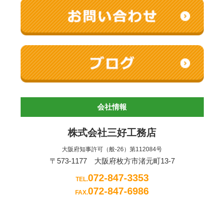
会社情報
株式会社三好工務店
大阪府知事許可（般-26）第112084号
〒573-1177 大阪府枚方市渚元町13-7
072-847-3353
TEL.
072-847-6986
FAX.