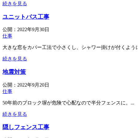
続きを見る
ユニットバス工事
公開：
2022年9月30日
仕事
大きな窓をカバー工法で小さくし、シャワー掛けが付くようにし
続きを見る
地震対策
公開：
2022年9月20日
仕事
50年前のブロック塀が危険で心配なので半分フェンスに。...
続きを見る
隠しフェンス工事