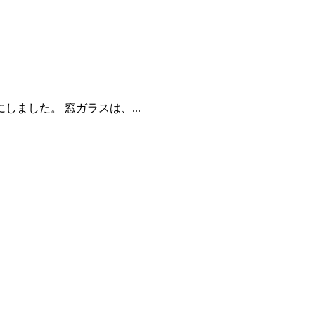
ました。 窓ガラスは、...