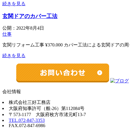
続きを見る
玄関ドアのカバー工法
公開：
2022年8月4日
仕事
玄関リフォーム工事 ¥370.000 カバー工法による玄関ドアの周
続きを見る
会社情報
株式会社三好工務店
大阪府知事許可（般-26）第112084号
〒573-1177 大阪府枚方市渚元町13-7
TEL.
072-847-3353
FAX.
072-847-6986