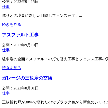
公開：
2022年9月15日
仕事
隣りとの境界に新しい目隠しフェンス完了。...
続きを見る
アスファルト工事
公開：
2022年9月10日
仕事
駐車場の全面アスファルトの打ち替え工事とフェンス工事の完了
続きを見る
ガレージの三枚扉の交換
公開：
2022年8月31日
仕事
三枚折れ戸が30年で壊れたのでブラック色から新色のシャイン