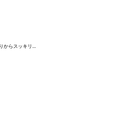
りからスッキリ...