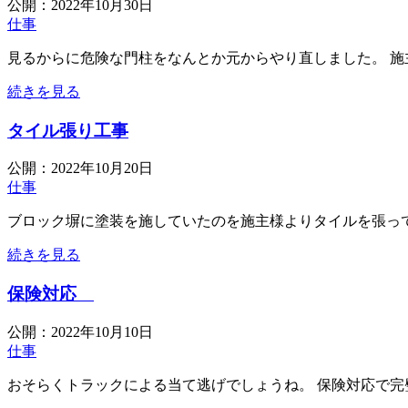
公開：
2022年10月30日
仕事
見るからに危険な門柱をなんとか元からやり直しました。 施主
続きを見る
タイル張り工事
公開：
2022年10月20日
仕事
ブロック塀に塗装を施していたのを施主様よりタイルを張って欲
続きを見る
保険対応
公開：
2022年10月10日
仕事
おそらくトラックによる当て逃げでしょうね。 保険対応で完璧